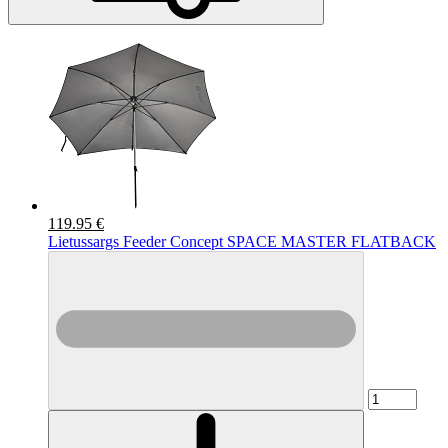
119.95 €
Lietussargs Feeder Concept SPACE MASTER FLATBACK