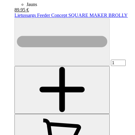
Jauns
89.95 €
Lietussargs Feeder Concept SQUARE MAKER BROLLY