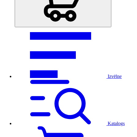
Izvēlne
Katalogs