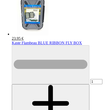
23.95 €
Kaste Flambeau BLUE RIBBON FLY BOX