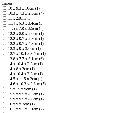
Izmērs
10 x 9.3 x 10cm (1)
10.3 x 7.3 x 2.3cm (4)
11 x 2.8cm (1)
11.4 x 6.3 x 3.4cm (1)
11.5 x 7.8 x 3.5cm (1)
12.2 x 8.0 x 2.6cm (1)
12.2 x 9.7 x 2.8cm (1)
12.2 x 9.7 x 4.3cm (1)
12.3 x 9 x 3.6cm (1)
12.7 x 10.4 x 3.4cm (1)
13.8 x 7.7 x 3.1cm (6)
14 x 10.4 x 2.2cm (1)
14 x 8 x 3cm (1)
14 х 10.4 х 3.2cm (1)
14.5 x 11.5 x 2cm (1)
14.6 x 10.3 x 2.3cm (5)
15 x 15 x 9cm (1)
15.5 x 9.5 x 4.5cm (1)
15.9 х 9.5 х 4.8cm (1)
16 x 9 x 3cm (1)
16.1 x 9.1 x 3.1cm (7)