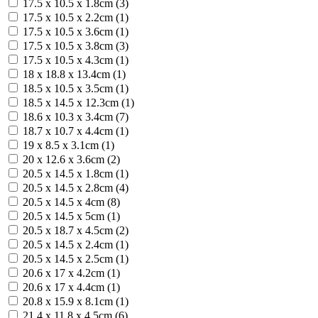
17.5 x 10.5 x 1.8cm (3)
17.5 x 10.5 x 2.2cm (1)
17.5 x 10.5 x 3.6cm (1)
17.5 x 10.5 x 3.8cm (3)
17.5 x 10.5 x 4.3cm (1)
18 x 18.8 x 13.4cm (1)
18.5 x 10.5 x 3.5cm (1)
18.5 x 14.5 x 12.3cm (1)
18.6 x 10.3 x 3.4cm (7)
18.7 х 10.7 х 4.4cm (1)
19 x 8.5 x 3.1cm (1)
20 x 12.6 x 3.6cm (2)
20.5 x 14.5 x 1.8cm (1)
20.5 x 14.5 x 2.8cm (4)
20.5 x 14.5 x 4cm (8)
20.5 x 14.5 x 5cm (1)
20.5 x 18.7 x 4.5cm (2)
20.5 х 14.5 х 2.4cm (1)
20.5 х 14.5 х 2.5cm (1)
20.6 x 17 x 4.2cm (1)
20.6 x 17 x 4.4cm (1)
20.8 х 15.9 х 8.1cm (1)
21.4 x 11.8 x 4.5cm (6)