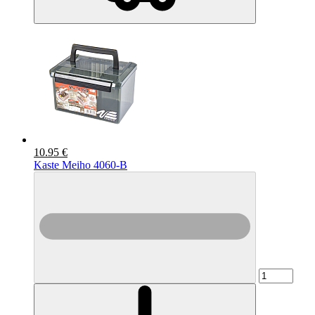
10.95 €
Kaste Meiho 4060-B