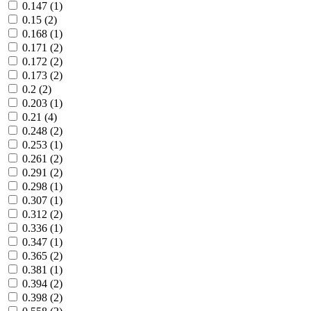
0.147 (1)
0.15 (2)
0.168 (1)
0.171 (2)
0.172 (2)
0.173 (2)
0.2 (2)
0.203 (1)
0.21 (4)
0.248 (2)
0.253 (1)
0.261 (2)
0.291 (2)
0.298 (1)
0.307 (1)
0.312 (2)
0.336 (1)
0.347 (1)
0.365 (2)
0.381 (1)
0.394 (2)
0.398 (2)