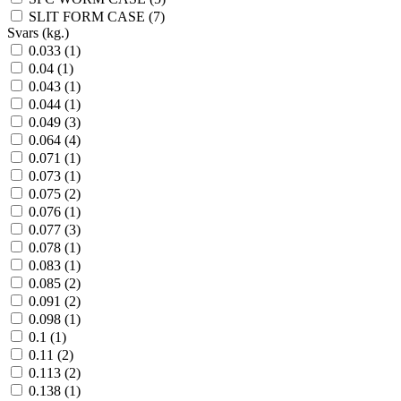
SLIT FORM CASE (7)
Svars (kg.)
0.033 (1)
0.04 (1)
0.043 (1)
0.044 (1)
0.049 (3)
0.064 (4)
0.071 (1)
0.073 (1)
0.075 (2)
0.076 (1)
0.077 (3)
0.078 (1)
0.083 (1)
0.085 (2)
0.091 (2)
0.098 (1)
0.1 (1)
0.11 (2)
0.113 (2)
0.138 (1)