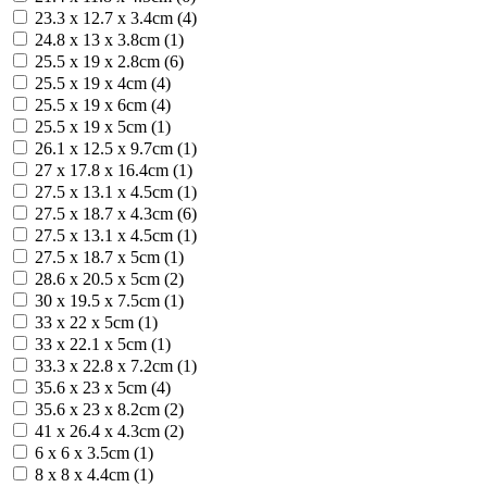
23.3 х 12.7 х 3.4cm (4)
24.8 x 13 x 3.8cm (1)
25.5 x 19 x 2.8cm (6)
25.5 x 19 x 4cm (4)
25.5 x 19 x 6cm (4)
25.5 х 19 х 5cm (1)
26.1 x 12.5 x 9.7cm (1)
27 x 17.8 x 16.4cm (1)
27.5 x 13.1 x 4.5cm (1)
27.5 x 18.7 x 4.3cm (6)
27.5 х 13.1 х 4.5cm (1)
27.5 х 18.7 х 5cm (1)
28.6 x 20.5 x 5cm (2)
30 x 19.5 x 7.5cm (1)
33 x 22 x 5cm (1)
33 x 22.1 x 5cm (1)
33.3 x 22.8 x 7.2cm (1)
35.6 x 23 x 5cm (4)
35.6 x 23 x 8.2cm (2)
41 x 26.4 x 4.3cm (2)
6 x 6 x 3.5cm (1)
8 x 8 x 4.4cm (1)