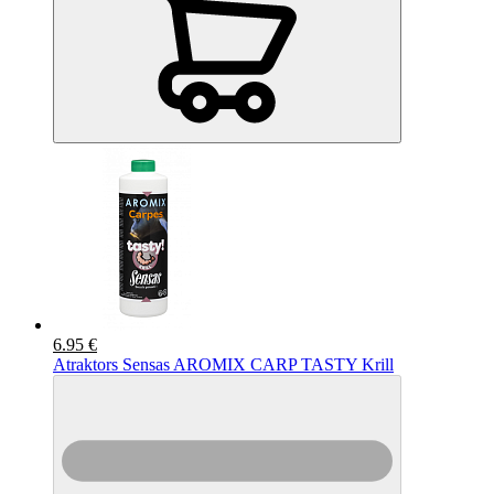
6.95 €
Atraktors Sensas AROMIX CARP TASTY Krill