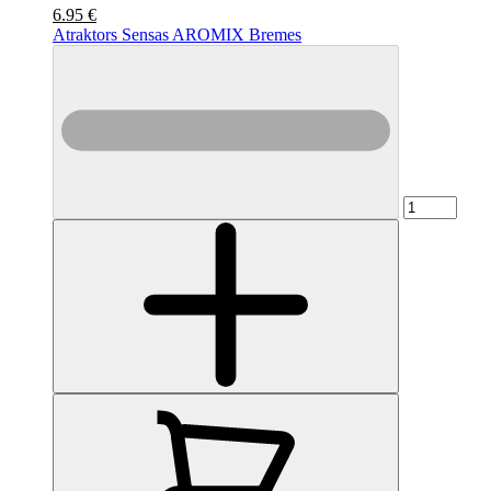
6.95 €
Atraktors Sensas AROMIX Bremes