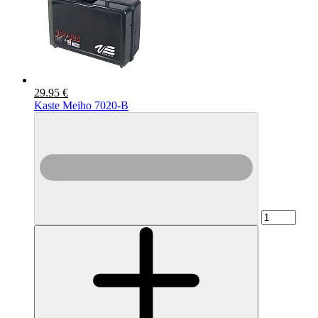
29.95 €
Kaste Meiho 7020-B