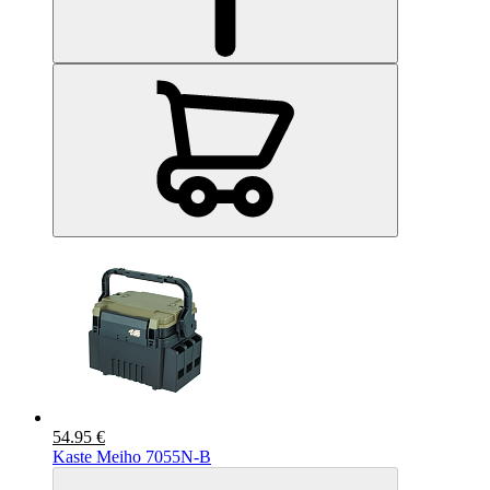
54.95 €
Kaste Meiho 7055N-B