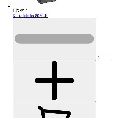
145.95 €
Kaste Meiho 8050-B