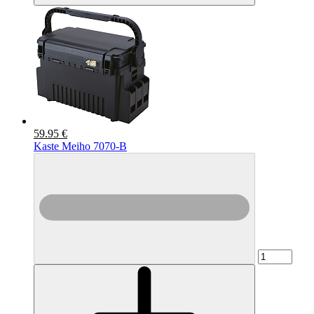
59.95 €
Kaste Meiho 7070-B