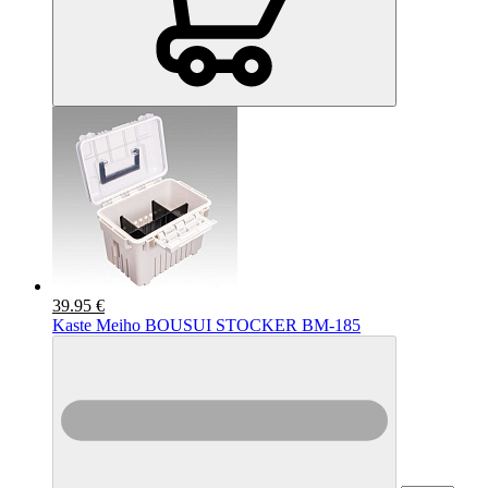
39.95 €
Kaste Meiho BOUSUI STOCKER BM-185