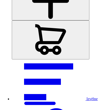
Izvēlne