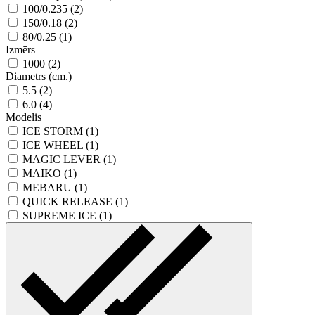
100/0.235 (2)
150/0.18 (2)
80/0.25 (1)
Izmērs
1000 (2)
Diametrs (cm.)
5.5 (2)
6.0 (4)
Modelis
ICE STORM (1)
ICE WHEEL (1)
MAGIC LEVER (1)
MAIKO (1)
MEBARU (1)
QUICK RELEASE (1)
SUPREME ICE (1)