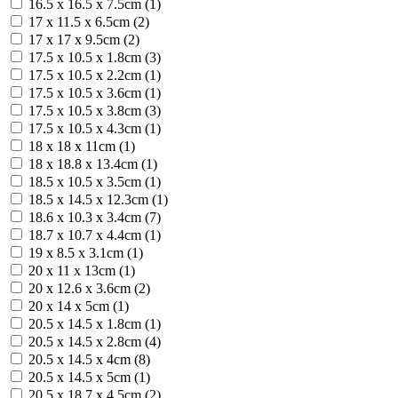
16.5 x 16.5 x 7.5cm (1)
17 x 11.5 x 6.5cm (2)
17 x 17 x 9.5cm (2)
17.5 x 10.5 x 1.8cm (3)
17.5 x 10.5 x 2.2cm (1)
17.5 x 10.5 x 3.6cm (1)
17.5 x 10.5 x 3.8cm (3)
17.5 x 10.5 x 4.3cm (1)
18 x 18 x 11cm (1)
18 x 18.8 x 13.4cm (1)
18.5 x 10.5 x 3.5cm (1)
18.5 x 14.5 x 12.3cm (1)
18.6 x 10.3 x 3.4cm (7)
18.7 х 10.7 х 4.4cm (1)
19 x 8.5 x 3.1cm (1)
20 x 11 x 13cm (1)
20 x 12.6 x 3.6cm (2)
20 x 14 x 5cm (1)
20.5 x 14.5 x 1.8cm (1)
20.5 x 14.5 x 2.8cm (4)
20.5 x 14.5 x 4cm (8)
20.5 x 14.5 x 5cm (1)
20.5 x 18.7 x 4.5cm (2)