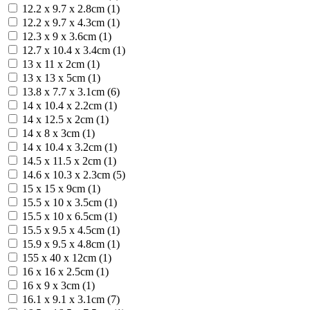
12.2 x 9.7 x 2.8cm (1)
12.2 x 9.7 x 4.3cm (1)
12.3 x 9 x 3.6cm (1)
12.7 x 10.4 x 3.4cm (1)
13 x 11 x 2cm (1)
13 x 13 x 5cm (1)
13.8 x 7.7 x 3.1cm (6)
14 x 10.4 x 2.2cm (1)
14 x 12.5 x 2cm (1)
14 x 8 x 3cm (1)
14 х 10.4 х 3.2cm (1)
14.5 x 11.5 x 2cm (1)
14.6 x 10.3 x 2.3cm (5)
15 x 15 x 9cm (1)
15.5 x 10 x 3.5cm (1)
15.5 x 10 x 6.5cm (1)
15.5 x 9.5 x 4.5cm (1)
15.9 х 9.5 х 4.8cm (1)
155 x 40 х 12cm (1)
16 x 16 x 2.5cm (1)
16 x 9 x 3cm (1)
16.1 x 9.1 x 3.1cm (7)