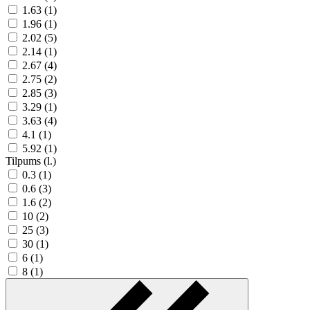
1.63 (1)
1.96 (1)
2.02 (5)
2.14 (1)
2.67 (4)
2.75 (2)
2.85 (3)
3.29 (1)
3.63 (4)
4.1 (1)
5.92 (1)
Tilpums (l.)
0.3 (1)
0.6 (3)
1.6 (2)
10 (2)
25 (3)
30 (1)
6 (1)
8 (1)