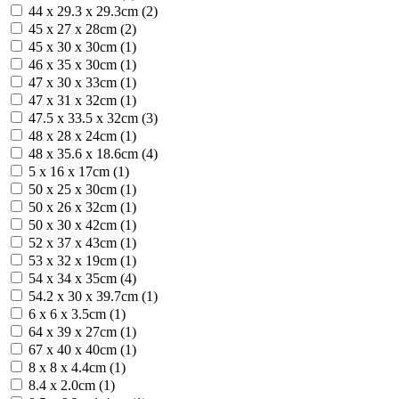
44 x 29.3 x 29.3cm (2)
45 x 27 x 28cm (2)
45 x 30 x 30cm (1)
46 x 35 x 30cm (1)
47 x 30 x 33cm (1)
47 x 31 x 32cm (1)
47.5 x 33.5 x 32cm (3)
48 x 28 x 24cm (1)
48 x 35.6 x 18.6cm (4)
5 x 16 x 17cm (1)
50 x 25 x 30cm (1)
50 x 26 x 32cm (1)
50 x 30 x 42cm (1)
52 x 37 x 43cm (1)
53 x 32 x 19cm (1)
54 x 34 x 35cm (4)
54.2 x 30 x 39.7cm (1)
6 x 6 x 3.5cm (1)
64 x 39 x 27cm (1)
67 x 40 x 40cm (1)
8 x 8 x 4.4cm (1)
8.4 x 2.0cm (1)