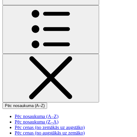
Pēc nosaukuma (A–Z)
Pēc nosaukuma (A–Z)
Pēc nosaukuma (Z–A)
Pēc cenas (no zemākās uz augstāko)
Pēc cenas (no augstākās uz zemāko)