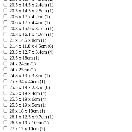
20.5 х 14.5 х 2.4cm (1)
20.5 х 14.5 х 2.5cm (1)
20.6 x 17 x 4.2cm (1)
20.6 x 17 x 4.4cm (1)
20.8 х 15.9 х 8.1cm (1)
20.8 х 16.1 х 4.2cm (1)
21 x 14.5 x 8cm (1)
21.4 x 11.8 x 4.5cm (6)
23.3 х 12.7 х 3.4cm (4)
23.5 x 18cm (1)
24 x 24cm (1)
24 x 25cm (1)
24.8 x 13 x 3.8cm (1)
25 x 34 x 46cm (1)
25.5 x 19 x 2.8cm (6)
25.5 x 19 x 4cm (4)
25.5 x 19 x 6cm (4)
25.5 х 19 х 5cm (1)
26 x 18 x 18cm (1)
26.1 x 12.5 x 9.7cm (1)
26.5 x 19 x 10cm (1)
27 x 17 x 10cm (5)