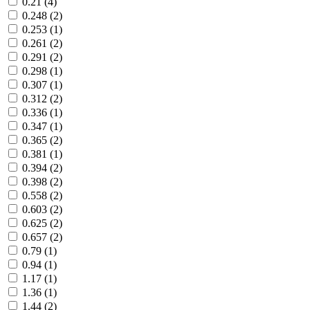
0.21 (4)
0.248 (2)
0.253 (1)
0.261 (2)
0.291 (2)
0.298 (1)
0.307 (1)
0.312 (2)
0.336 (1)
0.347 (1)
0.365 (2)
0.381 (1)
0.394 (2)
0.398 (2)
0.558 (2)
0.603 (2)
0.625 (2)
0.657 (2)
0.79 (1)
0.94 (1)
1.17 (1)
1.36 (1)
1.44 (2)