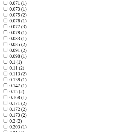
0.071 (1)
0.073 (1)
0.075 (2)
0.076 (1)
0.077 (3)
0.078 (1)
0.083 (1)
0.085 (2)
0.091 (2)
0.098 (1)
0.1 (1)
0.11 (2)
0.113 (2)
0.138 (1)
0.147 (1)
0.15 (2)
0.168 (1)
0.171 (2)
0.172 (2)
0.173 (2)
0.2 (2)
0.203 (1)