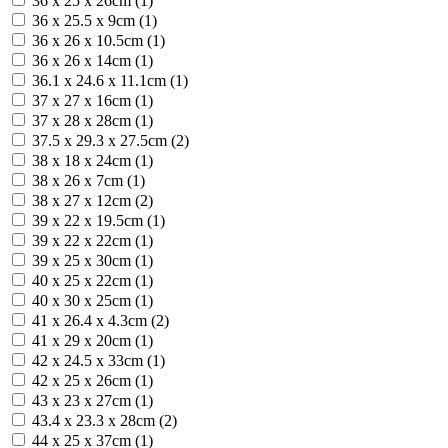
36 x 25 x 26cm (1)
36 x 25.5 x 9cm (1)
36 x 26 x 10.5cm (1)
36 x 26 x 14cm (1)
36.1 x 24.6 x 11.1cm (1)
37 x 27 x 16cm (1)
37 x 28 x 28cm (1)
37.5 x 29.3 x 27.5cm (2)
38 x 18 x 24cm (1)
38 x 26 x 7cm (1)
38 x 27 x 12cm (2)
39 x 22 x 19.5cm (1)
39 x 22 x 22cm (1)
39 x 25 x 30cm (1)
40 x 25 x 22cm (1)
40 x 30 x 25cm (1)
41 x 26.4 x 4.3cm (2)
41 x 29 x 20cm (1)
42 x 24.5 x 33cm (1)
42 x 25 x 26cm (1)
43 x 23 x 27cm (1)
43.4 x 23.3 x 28cm (2)
44 x 25 x 37cm (1)