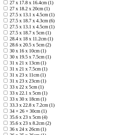
27 x 17.8 x 16.4cm (1)
27 x 18.2 x 20cm (1)
27.5 x 13.1 x 4.5cm (1)
27.5 x 18.7 x 4.3cm (6)
27.5 х 13.1 х 4.5cm (1)
27.5 х 18.7 х 5cm (1)
28.4 x 18 x 11.2cm (1)
28.6 x 20.5 x 5cm (2)
30 x 16 x 10cm (1)
30 x 19.5 x 7.5cm (1)
31 x 21 x 13cm (1)
31 x 21 x 7.5cm (1)
31 x 23 x 11cm (1)
31 x 23 x 23cm (1)
33 x 22 x 5cm (1)
33 x 22.1 x 5cm (1)
33 x 30 x 18cm (1)
33.3 x 22.8 x 7.2cm (1)
34 × 26 × 30cm (1)
35.6 x 23 x 5cm (4)
35.6 x 23 x 8.2cm (2)
36 x 24 x 26cm (1)