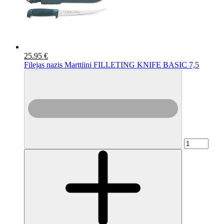
25.95 €
Filejas nazis Marttiini FILLETING KNIFE BASIC 7,5