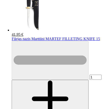
41.95 €
Filejas nazis Marttiini MARTEF FILLETING KNIFE 15