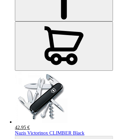
42.95 €
Nazis Victorinox CLIMBER Black