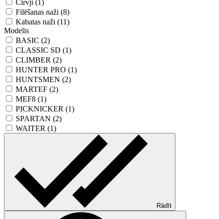
Cirvji (1)
Filēšanas naži (8)
Kabatas naži (11)
Modelis
BASIC (2)
CLASSIC SD (1)
CLIMBER (2)
HUNTER PRO (1)
HUNTSMEN (2)
MARTEF (2)
MEF8 (1)
PICKNICKER (1)
SPARTAN (2)
WAITER (1)
Rādīt