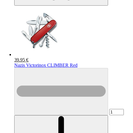
39.95 €
Nazis Victorinox CLIMBER Red