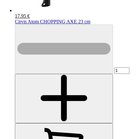
17.95 €
Cirvis Atom CHOPPING AXE 23 cm