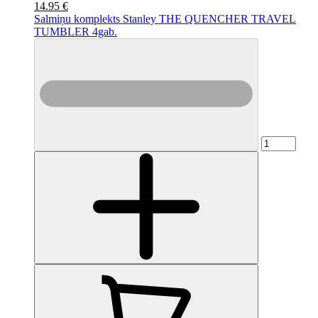
14.95 €
Salmiņu komplekts Stanley THE QUENCHER TRAVEL
TUMBLER 4gab.