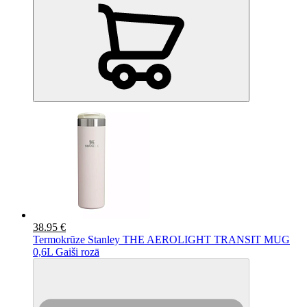
38.95 €
Termokrūze Stanley THE AEROLIGHT TRANSIT MUG
0,6L Gaiši rozā