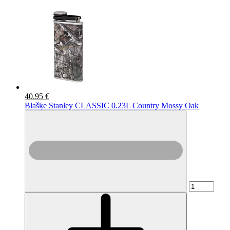
40.95 €
Blašķe Stanley CLASSIC 0.23L Country Mossy Oak