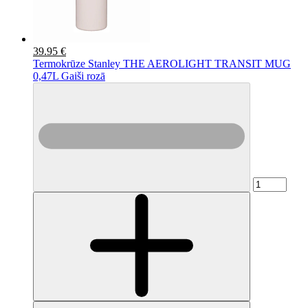
39.95 €
Termokrūze Stanley THE AEROLIGHT TRANSIT MUG
0,47L Gaiši rozā