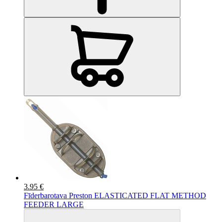
3.95 €
Fīderbarotava Preston ELASTICATED FLAT METHOD
FEEDER LARGE