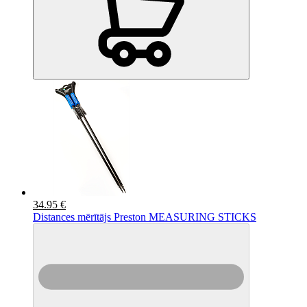
34.95 €
Distances mērītājs Preston MEASURING STICKS