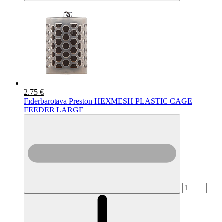
2.75 €
Fīderbarotava Preston HEXMESH PLASTIC CAGE
FEEDER LARGE