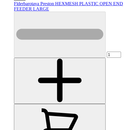
Fīderbarotava Preston HEXMESH PLASTIC OPEN END
FEEDER LARGE