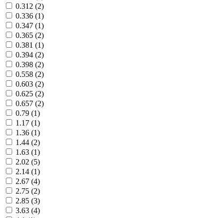
0.312 (2)
0.336 (1)
0.347 (1)
0.365 (2)
0.381 (1)
0.394 (2)
0.398 (2)
0.558 (2)
0.603 (2)
0.625 (2)
0.657 (2)
0.79 (1)
1.17 (1)
1.36 (1)
1.44 (2)
1.63 (1)
2.02 (5)
2.14 (1)
2.67 (4)
2.75 (2)
2.85 (3)
3.63 (4)