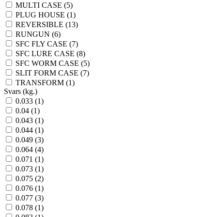
MULTI CASE (5)
PLUG HOUSE (1)
REVERSIBLE (13)
RUNGUN (6)
SFC FLY CASE (7)
SFC LURE CASE (8)
SFC WORM CASE (5)
SLIT FORM CASE (7)
TRANSFORM (1)
Svars (kg.)
0.033 (1)
0.04 (1)
0.043 (1)
0.044 (1)
0.049 (3)
0.064 (4)
0.071 (1)
0.073 (1)
0.075 (2)
0.076 (1)
0.077 (3)
0.078 (1)