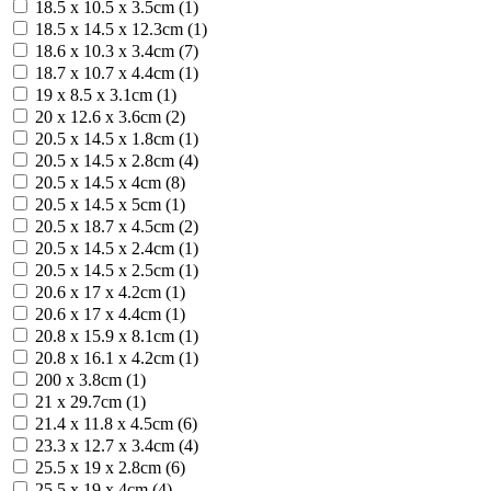
18.5 x 10.5 x 3.5cm (1)
18.5 x 14.5 x 12.3cm (1)
18.6 x 10.3 x 3.4cm (7)
18.7 х 10.7 х 4.4cm (1)
19 x 8.5 x 3.1cm (1)
20 x 12.6 x 3.6cm (2)
20.5 x 14.5 x 1.8cm (1)
20.5 x 14.5 x 2.8cm (4)
20.5 x 14.5 x 4cm (8)
20.5 x 14.5 x 5cm (1)
20.5 x 18.7 x 4.5cm (2)
20.5 х 14.5 х 2.4cm (1)
20.5 х 14.5 х 2.5cm (1)
20.6 x 17 x 4.2cm (1)
20.6 x 17 x 4.4cm (1)
20.8 х 15.9 х 8.1cm (1)
20.8 х 16.1 х 4.2cm (1)
200 x 3.8cm (1)
21 x 29.7cm (1)
21.4 x 11.8 x 4.5cm (6)
23.3 х 12.7 х 3.4cm (4)
25.5 x 19 x 2.8cm (6)
25.5 x 19 x 4cm (4)