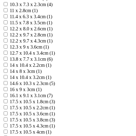
10.3 x 7.3 x 2.3cm (4)
11 x 2.8cm (1)
11.4 x 6.3 x 3.4cm (1)
11.5 x 7.8 x 3.5cm (1)
12.2 x 8.0 x 2.6cm (1)
12.2 x 9.7 x 2.8cm (1)
12.2 x 9.7 x 4.3cm (1)
12.3 x 9 x 3.6cm (1)
12.7 x 10.4 x 3.4cm (1)
13.8 x 7.7 x 3.1cm (6)
14 x 10.4 x 2.2cm (1)
14 x 8 x 3cm (1)
14 х 10.4 х 3.2cm (1)
14.6 x 10.3 x 2.3cm (5)
16 x 9 x 3cm (1)
16.1 x 9.1 x 3.1cm (7)
17.5 x 10.5 x 1.8cm (3)
17.5 x 10.5 x 2.2cm (1)
17.5 x 10.5 x 3.6cm (1)
17.5 x 10.5 x 3.8cm (3)
17.5 x 10.5 x 4.3cm (1)
17.5 x 10.5 x 4cm (1)