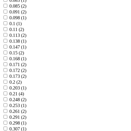
0.083 (1)
0.085 (2)
0.091 (2)
0.098 (1)
0.1 (1)
0.11 (2)
0.113 (2)
0.138 (1)
0.147 (1)
0.15 (2)
0.168 (1)
0.171 (2)
0.172 (2)
0.173 (2)
0.2 (2)
0.203 (1)
0.21 (4)
0.248 (2)
0.253 (1)
0.261 (2)
0.291 (2)
0.298 (1)
0.307 (1)