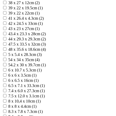
38 x 27 x 12cm (2)
39 x 22 x 19.5cm (1)
39 x 22 x 22cm (1)
41 x 26.4 x 4.3cm (2)
42 x 24.5 x 33cm (1)
43 x 23 x 27cm (1)
43.4 x 23.3 x 28cm (2)
44 x 29.3 x 29.3cm (2)
47.5 x 33.5 x 32cm (3)
48 x 35.6 x 18.6cm (4)
5 x 5.4 x 28.3cm (3)
54 x 34 x 35cm (4)
54.2 x 30 x 39.7cm (1)
6 x 10.7 x 5.3cm (1)
6 x 6 x 3.5cm (1)
6 x 6.5 x 16cm (1)
6.5 x 7.1 x 33.3cm (1)
7.4 x 6.0 x 27.3cm (1)
7.5 x 12.0 x 3.1cm (1)
8 x 10,4 x 10cm (1)
8 x 8 x 4.4cm (1)
8.3 x 7.8 x 7.3cm (1)