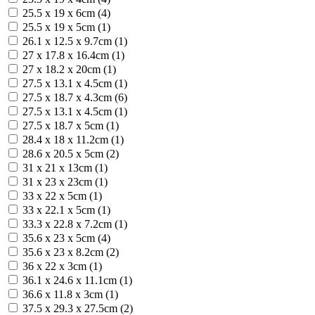
25.5 x 19 x 6cm (4)
25.5 х 19 х 5cm (1)
26.1 x 12.5 x 9.7cm (1)
27 x 17.8 x 16.4cm (1)
27 x 18.2 x 20cm (1)
27.5 x 13.1 x 4.5cm (1)
27.5 x 18.7 x 4.3cm (6)
27.5 х 13.1 х 4.5cm (1)
27.5 х 18.7 х 5cm (1)
28.4 x 18 x 11.2cm (1)
28.6 x 20.5 x 5cm (2)
31 x 21 x 13cm (1)
31 x 23 x 23cm (1)
33 x 22 x 5cm (1)
33 x 22.1 x 5cm (1)
33.3 x 22.8 x 7.2cm (1)
35.6 x 23 x 5cm (4)
35.6 x 23 x 8.2cm (2)
36 x 22 x 3cm (1)
36.1 x 24.6 x 11.1cm (1)
36.6 x 11.8 x 3cm (1)
37.5 x 29.3 x 27.5cm (2)