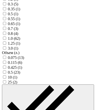
0.3 (5)
0.35 (1)
0.5 (1)
0.55 (1)
0.65 (1)
0.7 (3)
0.8 (4)
1.0 (62)
1.25 (1)
3.0 (1)
Объем (л.)
0.075 (13)
0.115 (6)
0.425 (1)
0.5 (23)
10 (1)
25 (2)