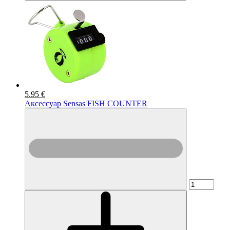
5.95 €
Аксессуар Sensas FISH COUNTER