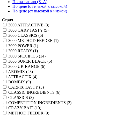
По названию (Z–A)
По цене (от низкой к высокой)
По цене (от высокой к низкой)
Серия
3000 ATTRACTIVE (3)
3000 CARP TASTY (5)
3000 CLASSICS (6)
3000 METHOD FEEDER (1)
3000 POWER (1)
3000 READY (1)
3000 SPECIFICS (14)
3000 SUPER BLACK (5)
3000 UK RANGE (6)
AROMIX (23)
ATTRACTIX (4)
BOMBIX (9)
CARPIX TASTY (3)
CLASSIC INGREDIENTS (6)
CLASSICS (3)
COMPETITION INGREDIENTS (2)
CRAZY BAIT (19)
METHOD FEEDER (9)