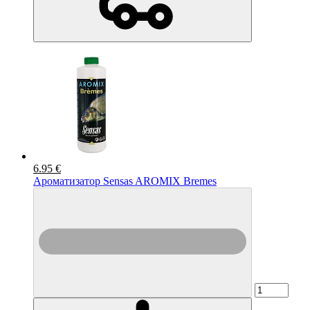
6.95 €
Ароматизатор Sensas AROMIX Bremes