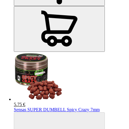
5.75 €
Sensas SUPER DUMBELL Spicy Crazy 7mm