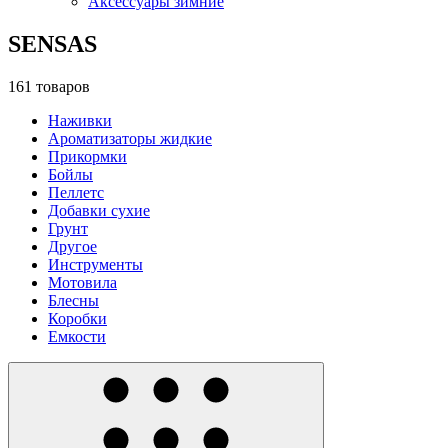
Аксессуары зимние
SENSAS
161 товаров
Наживки
Ароматизаторы жидкие
Прикормки
Бойлы
Пеллетс
Добавки сухие
Грунт
Другое
Инструменты
Мотовила
Блесны
Коробки
Емкости