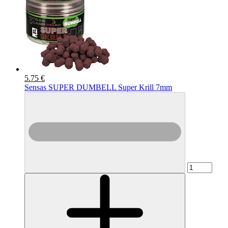
5.75 €
Sensas SUPER DUMBELL Super Krill 7mm