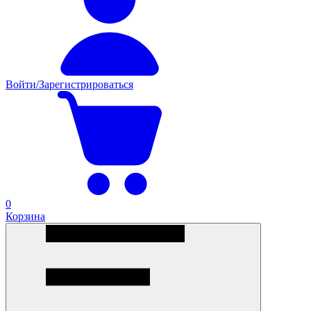
Войти/Зарегистрироваться
0
Корзина