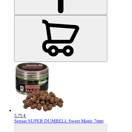
5.75 €
Sensas SUPER DUMBELL Sweet Magic 7mm