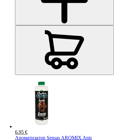
6.95 €
Ароматизатор Sensas AROMIX Anis