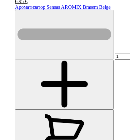
6.95 €
Ароматизатор Sensas AROMIX Brasem Belge