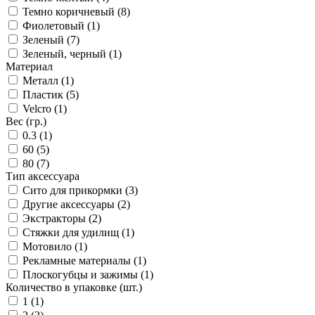
Темно коричневый (8)
Фиолетовый (1)
Зеленый (7)
Зеленый, черный (1)
Материал
Металл (1)
Пластик (5)
Velcro (1)
Вес (гр.)
0.3 (1)
60 (5)
80 (7)
Тип аксессуара
Сито для прикормки (3)
Другие аксессуары (2)
Экстракторы (2)
Стяжки для удилищ (1)
Мотовило (1)
Рекламные материалы (1)
Плоскогубцы и зажимы (1)
Количество в упаковке (шт.)
1 (1)