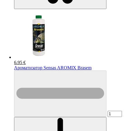
6.95 €
Ароматизатор Sensas AROMIX Brasem