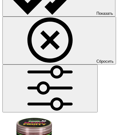
Показать
Сбросить