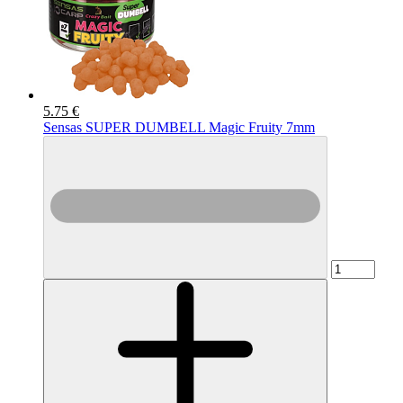
5.75 €
Sensas SUPER DUMBELL Magic Fruity 7mm