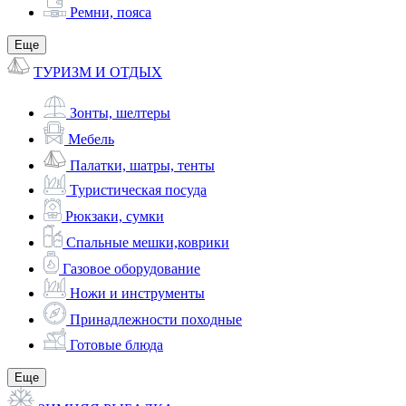
Ремни, пояса
Еще
ТУРИЗМ И ОТДЫХ
Зонты, шелтеры
Мебель
Палатки, шатры, тенты
Туристическая посуда
Рюкзаки, сумки
Спальные мешки,коврики
Газовое оборудование
Ножи и инструменты
Принадлежности походные
Готовые блюда
Еще